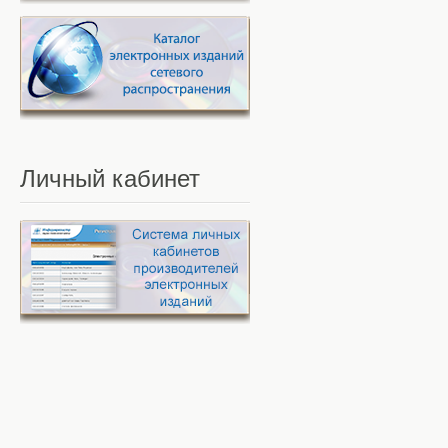
Личный
кабинет