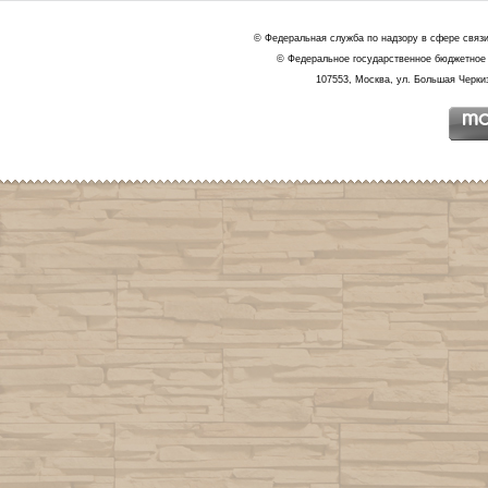
© Федеральная служба по надзору в сфере связ
© Федеральное государственное бюджетное 
107553, Москва, ул. Большая Черкиз