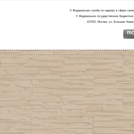
© Федеральная служба по надзору в сфере связ
© Федеральное государственное бюджетное 
107553, Москва, ул. Большая Черкиз