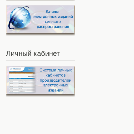
Личный
кабинет