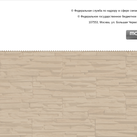
© Федеральная служба по надзору в сфере связ
© Федеральное государственное бюджетное 
107553, Москва, ул. Большая Черкиз