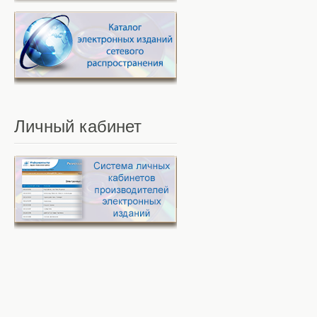
Личный
кабинет