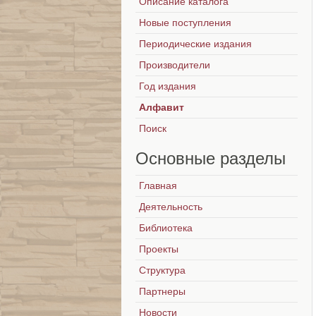
Описание каталога
Новые поступления
Периодические издания
Производители
Год издания
Алфавит
Поиск
Основные
разделы
Главная
Деятельность
Библиотека
Проекты
Структура
Партнеры
Новости