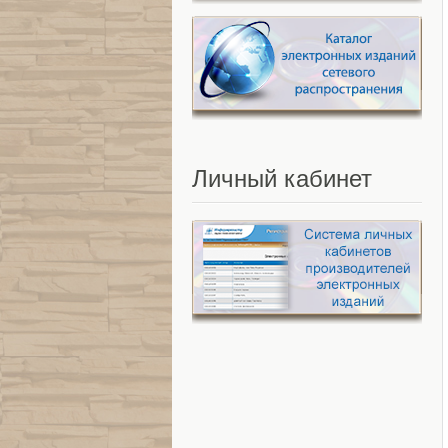
Личный
кабинет