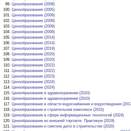
Ценообразование (2008)
Ценообразование (2005)
Ценообразование (2009)
Ценообразование (2008)
Ценообразование (2009)
Ценообразование (2008)
Ценообразование (2014)
Ценообразование (2014)
Ценообразование (2019)
Ценообразование (2020)
Ценообразование (2020)
Ценообразование (2022)
Ценообразование (2022)
Ценообразование (2023)
Ценообразование (2024)
Ценообразование (2024)
Ценообразование в здравоохранении (2010)
Ценообразование в здравоохранении (2010)
Ценообразование в области водоснабжения и водоотведения (201
Ценообразование в строительном комплексе (2015)
Ценообразование в сфере информационных технологий (2024)
Ценообразование во внешней торговле. Практикум (2019)
Ценообразование и сметное дело в строительстве (2020)