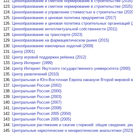
Ценообразование и сметное нормирование в строительстве (2016)
Ценообразование и сметное нормирование в строительстве (2025)
Ценообразование и управление стоимостью в строительстве (2020
Ценообразование и ценовая политика предприятия (2017)
Ценообразование и ценовая политика строительных организаций (
Ценообразование интеллектуальной собственности (2011)
Ценообразование на транспорте (2023)
Ценообразование на фармацевтическом рынке (2015)
Ценообразование ювелирных изделий (2009)
Центр (2001)
Центр игровой поддержки ребенка (2012)
Центр Интернет (1999)
Центр Интернет Якутского государственного университета (2000)
Центр развлечений (2010)
Центральная и Юго-Восточная Европа накануне Второй мировой в
Центральная Россия (2002)
Центральная Россия (2000)
Центральная Россия (2003)
Центральная Россия (2007)
Центральная Россия (2008)
Центральная Россия 2005 (2004)
Центральная Россия 2005 (2005)
Центральное растяжение и сжатие стержней: общие сведения, реш
Центральные наркотические и ненаркотические анальгетики (2023