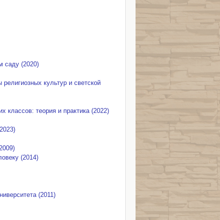
 саду (2020)
 религиозных культур и светской
 классов: теория и практика (2022)
2023)
2009)
овеку (2014)
ниверситета (2011)