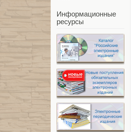
Информационные
ресурсы