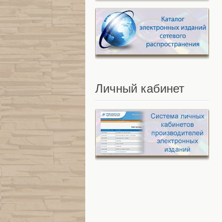
Личный
кабинет