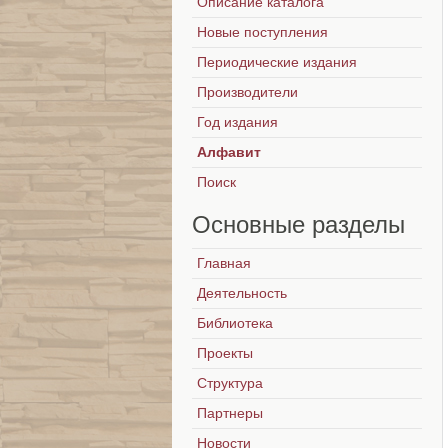
Описание каталога
Новые поступления
Периодические издания
Производители
Год издания
Алфавит
Поиск
Основные
разделы
Главная
Деятельность
Библиотека
Проекты
Структура
Партнеры
Новости