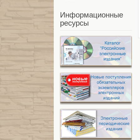
Информационные
ресурсы