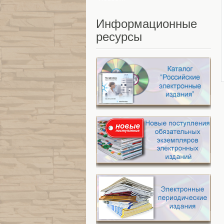
Информационные
ресурсы