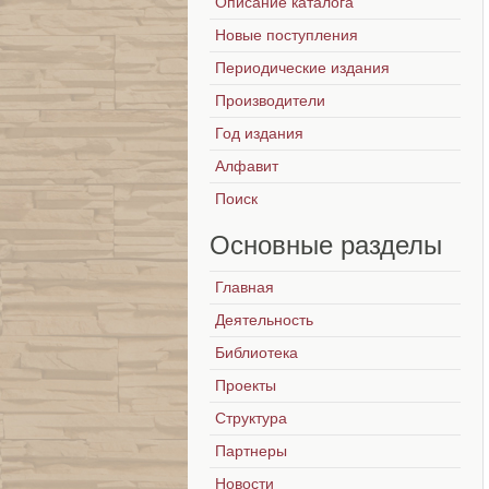
Описание каталога
Новые поступления
Периодические издания
Производители
Год издания
Алфавит
Поиск
Основные
разделы
Главная
Деятельность
Библиотека
Проекты
Структура
Партнеры
Новости