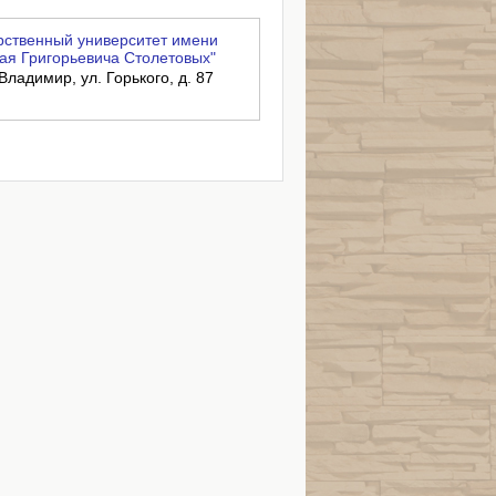
ственный университет имени
ая Григорьевича Столетовых"
Владимир, ул. Горького, д. 87