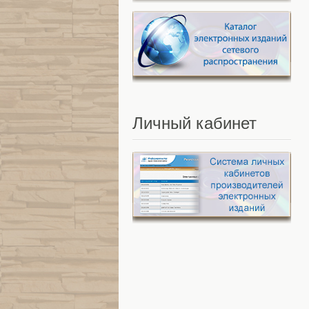
Личный
кабинет