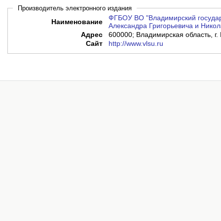
Производитель электронного издания
ФГБОУ ВО "Владимирский государ
Наименование
Александра Григорьевича и Никол
Адрес
600000; Владимирская область, г. 
Сайт
http://www.vlsu.ru