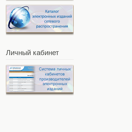
Личный
кабинет