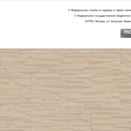
© Федеральная служба по надзору в сфере связ
© Федеральное государственное бюджетное 
107553, Москва, ул. Большая Черкиз