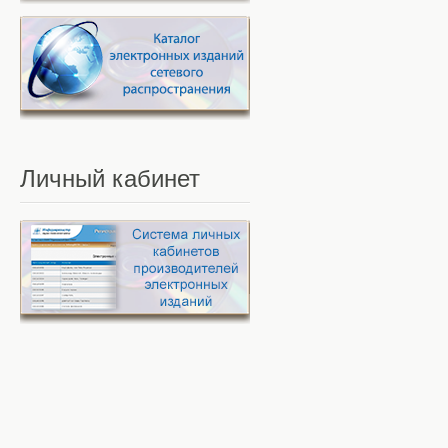
Личный
кабинет