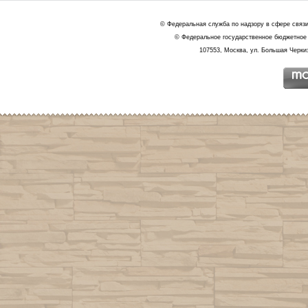
© Федеральная служба по надзору в сфере связ
© Федеральное государственное бюджетное 
107553, Москва, ул. Большая Черкиз