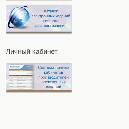
Личный
кабинет