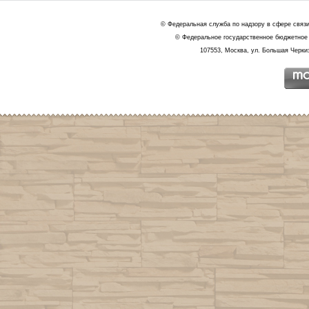
© Федеральная служба по надзору в сфере связ
© Федеральное государственное бюджетное 
107553, Москва, ул. Большая Черкиз