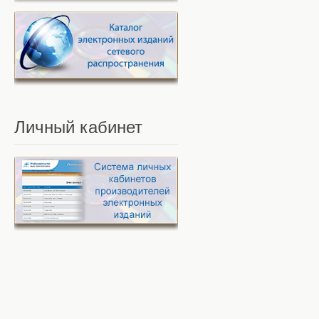
Личный
кабинет