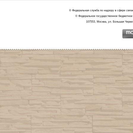
© Федеральная служба по надзору в сфере связ
© Федеральное государственное бюджетное 
107553, Москва, ул. Большая Черкиз