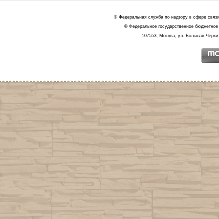
© Федеральная служба по надзору в сфере связ
© Федеральное государственное бюджетное 
107553, Москва, ул. Большая Черкиз