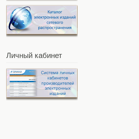
Личный
кабинет