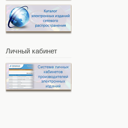
Личный
кабинет