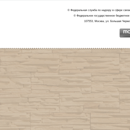
© Федеральная служба по надзору в сфере связ
© Федеральное государственное бюджетное 
107553, Москва, ул. Большая Черкиз