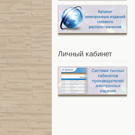
Личный
кабинет