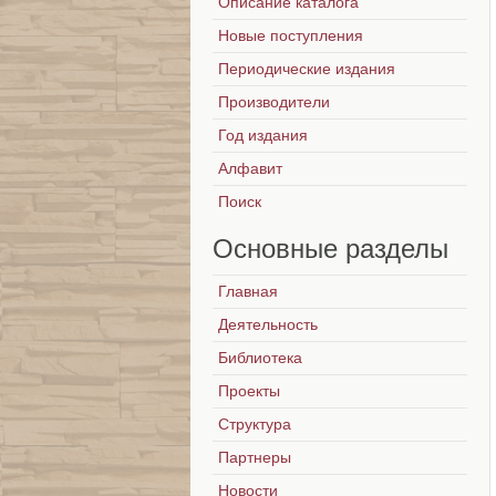
Описание каталога
Новые поступления
Периодические издания
Производители
Год издания
Алфавит
Поиск
Основные
разделы
Главная
Деятельность
Библиотека
Проекты
Структура
Партнеры
Новости