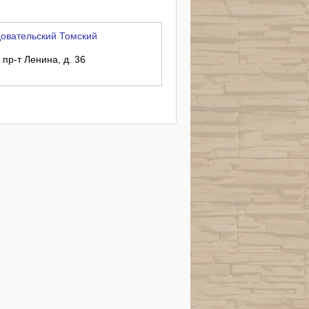
овательский Томский
 пр-т Ленина, д. 36