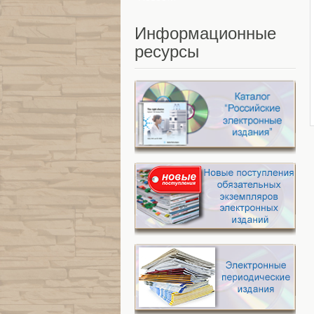
Информационные
ресурсы