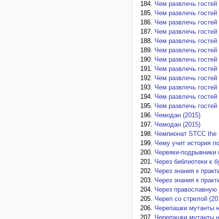
Чем развлечь гостей 
Чем развлечь гостей 
Чем развлечь гостей 
Чем развлечь гостей 
Чем развлечь гостей 
Чем развлечь гостей 
Чем развлечь гостей 
Чем развлечь гостей 
Чем развлечь гостей 
Чем развлечь гостей 
Чем развлечь гостей 
Чем развлечь гостей 
Чемодан (2015)
Чемодан (2015)
Чемпионат STCC the 
Чему учит история по
Червяки-подрывники 
Через библиотеки к 
Через знания к практи
Через знания к практи
Через православную к
Череп со стрелой (20
Черепашки мутанты н
Черепашки мутанты н