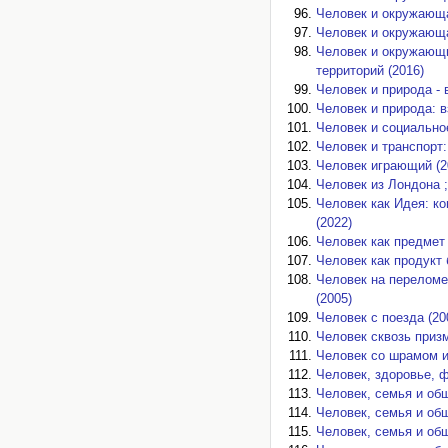
Человек и окружающа
Человек и окружающая
Человек и окружающи
территорий (2016)
Человек и природа -
Человек и природа: 
Человек и социально
Человек и транспорт:
Человек играющий (2
Человек из Лондона ;
Человек как Идея: к
(2022)
Человек как предмет 
Человек как продукт 
Человек на переломе
(2005)
Человек с поезда (20
Человек сквозь приз
Человек со шрамом и
Человек, здоровье, ф
Человек, семья и общ
Человек, семья и общ
Человек, семья и общ