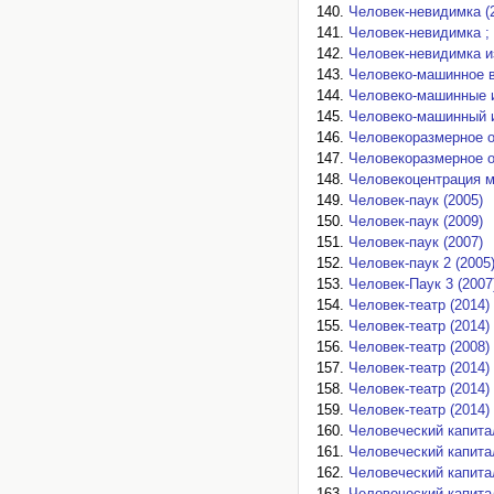
Человек-невидимка (
Человек-невидимка ;
Человек-невидимка из
Человеко-машинное в
Человеко-машинные и
Человеко-машинный и
Человекоразмерное о
Человекоразмерное о
Человекоцентрация м
Человек-паук (2005)
Человек-паук (2009)
Человек-паук (2007)
Человек-паук 2 (2005
Человек-Паук 3 (2007
Человек-театр (2014)
Человек-театр (2014)
Человек-театр (2008)
Человек-театр (2014)
Человек-театр (2014)
Человек-театр (2014)
Человеческий капитал
Человеческий капита
Человеческий капитал
Человеческий капитал