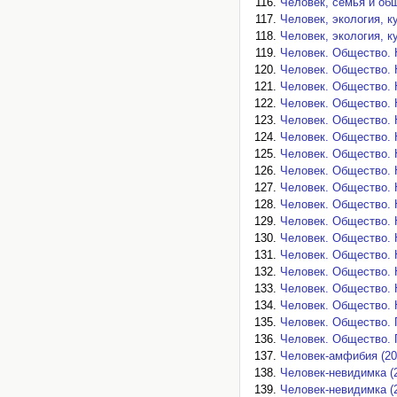
Человек, семья и общ
Человек, экология, к
Человек, экология, к
Человек. Общество. 
Человек. Общество. 
Человек. Общество. 
Человек. Общество. 
Человек. Общество. Н
Человек. Общество. Н
Человек. Общество. Н
Человек. Общество. Н
Человек. Общество. Н
Человек. Общество. Н
Человек. Общество. Н
Человек. Общество. Н
Человек. Общество. Н
Человек. Общество. Н
Человек. Общество. Н
Человек. Общество. Н
Человек. Общество. 
Человек. Общество. 
Человек-амфибия (20
Человек-невидимка (
Человек-невидимка (