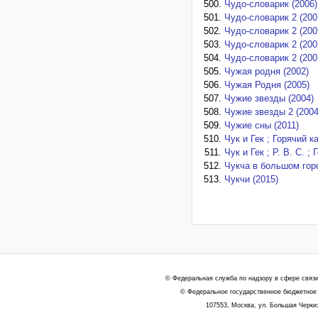
Чудо-словарик (2006)
Чудо-словарик 2 (200
Чудо-словарик 2 (200
Чудо-словарик 2 (200
Чудо-словарик 2 (200
Чужая родня (2002)
Чужая Родня (2005)
Чужие звезды (2004)
Чужие звезды 2 (2004
Чужие сны (2011)
Чук и Гек ; Горячий к
Чук и Гек ; Р. В. С. ;
Чукча в большом горо
Чукчи (2015)
© Федеральная служба по надзору в сфере связ
© Федеральное государственное бюджетное 
107553, Москва, ул. Большая Черкиз