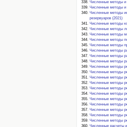
Численные методы и 
Численные методы и 
Численные методы и
резервуаров (2021)
Численные методы ко
Численные методы ли
Численные методы ма
Численные методы по
Численные методы пр
Численные методы ра
Численные методы ра
Численные методы ра
Численные методы р
Численные методы ре
Численные методы ре
Численные методы ре
Численные методы ре
Численные методы ре
Численные методы р
Численные методы р
Численные методы ре
Численные методы ре
Численные методы ре
Численные расчеты и