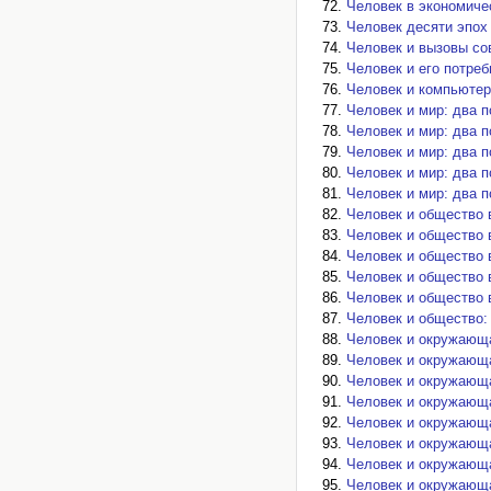
Человек в экономиче
Человек десяти эпох 
Человек и вызовы со
Человек и его потреб
Человек и компьютер
Человек и мир: два 
Человек и мир: два 
Человек и мир: два 
Человек и мир: два 
Человек и мир: два 
Человек и общество в
Человек и общество 
Человек и общество 
Человек и общество 
Человек и общество 
Человек и общество:
Человек и окружающа
Человек и окружающа
Человек и окружающа
Человек и окружающа
Человек и окружающа
Человек и окружающа
Человек и окружающа
Человек и окружающа