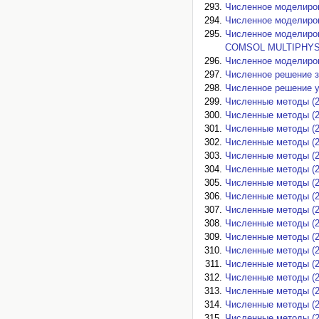
Численное моделиров
Численное моделиров
Численное моделиров
COMSOL MULTIPHYSI
Численное моделиров
Численное решение за
Численное решение у
Численные методы (2
Численные методы (2
Численные методы (2
Численные методы (2
Численные методы (2
Численные методы (2
Численные методы (2
Численные методы (2
Численные методы (2
Численные методы (2
Численные методы (2
Численные методы (2
Численные методы (2
Численные методы (2
Численные методы (2
Численные методы (2
Численные методы (2