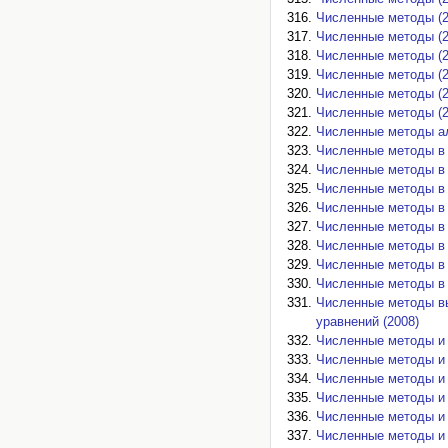
Численные методы (2
Численные методы (2
Численные методы (2
Численные методы (2
Численные методы (2
Численные методы (2
Численные методы ал
Численные методы в 
Численные методы в 
Численные методы в 
Численные методы в 
Численные методы в 
Численные методы в 
Численные методы в 
Численные методы в 
Численные методы в
уравнений (2008)
Численные методы и 
Численные методы и 
Численные методы и 
Численные методы и 
Численные методы и 
Численные методы и 