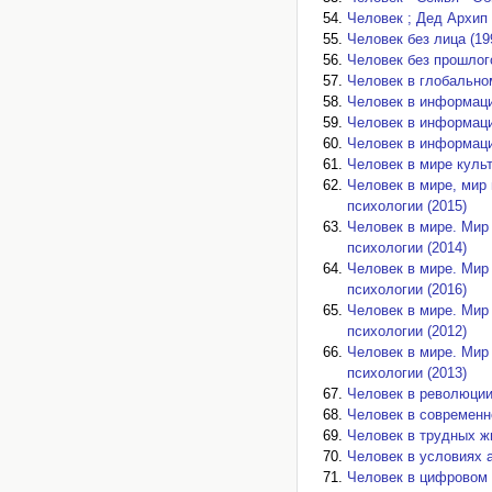
Человек ; Дед Архип 
Человек без лица (19
Человек без прошлого
Человек в глобально
Человек в информаци
Человек в информаци
Человек в информаци
Человек в мире культ
Человек в мире, мир
психологии (2015)
Человек в мире. Мир
психологии (2014)
Человек в мире. Мир
психологии (2016)
Человек в мире. Мир
психологии (2012)
Человек в мире. Мир
психологии (2013)
Человек в революции 
Человек в современн
Человек в трудных ж
Человек в условиях 
Человек в цифровом 