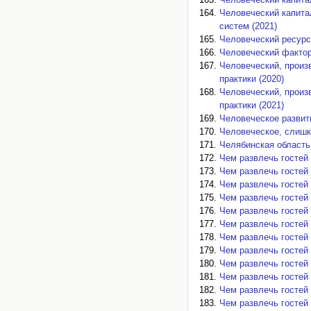
Человеческий капита
систем (2021)
Человеческий ресурс 
Человеческий фактор
Человеческий, произ
практики (2020)
Человеческий, произ
практики (2021)
Человеческое развити
Человеческое, слишк
Челябинская область 
Чем развлечь гостей 
Чем развлечь гостей 
Чем развлечь гостей 
Чем развлечь гостей 
Чем развлечь гостей 
Чем развлечь гостей 
Чем развлечь гостей 
Чем развлечь гостей 
Чем развлечь гостей 
Чем развлечь гостей 
Чем развлечь гостей 
Чем развлечь гостей 