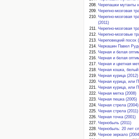
Черепашки мутанты н
Черепно-мозговая тра
Черепно-мозговая тр
(2011)
Черепно-мозговая тра
Черепно-мозговые тр
Череповецкий посох (
Черкашин Павел Руд
Черная и белая оптим
Черная и белая оптим
Черная и цветная мет
Черная кошка, белый 
Черная курица (2012)
Черная курица, или 
Черная курица, или 
Черная метка (2008)
Черная пешка (2005)
Черная стрела (2004)
Черная стрела (2011)
Черная точка (2001)
Чернобыль (2011)
Чернобыль: 20 лет сп
Черное зеркало (2004