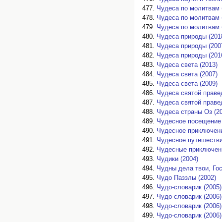
Чудеса по молитвам 
Чудеса по молитвам 
Чудеса по молитвам 
Чудеса природы (201
Чудеса природы (200
Чудеса природы (201
Чудеса света (2013)
Чудеса света (2007)
Чудеса света (2009)
Чудеса святой праве
Чудеса святой праве
Чудеса страны Оз (2
Чудесное посещение 
Чудесное приключени
Чудесное путешестви
Чудесные приключени
Чудики (2004)
Чудны дела твои, Гос
Чудо Паззлы (2002)
Чудо-словарик (2005)
Чудо-словарик (2006)
Чудо-словарик (2006)
Чудо-словарик (2006)