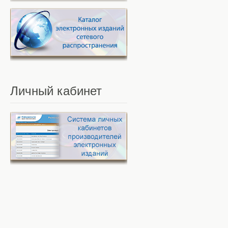
Личный
кабинет