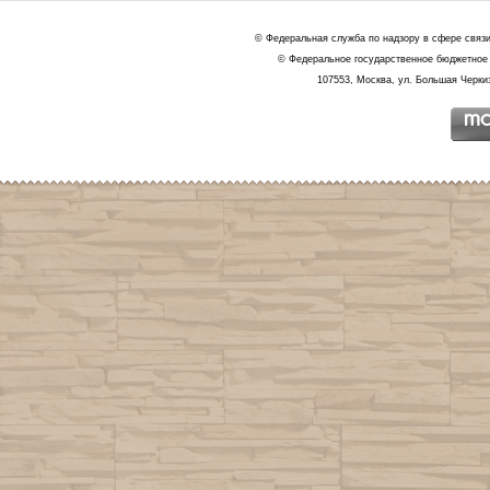
© Федеральная служба по надзору в сфере связ
© Федеральное государственное бюджетное 
107553, Москва, ул. Большая Черкиз