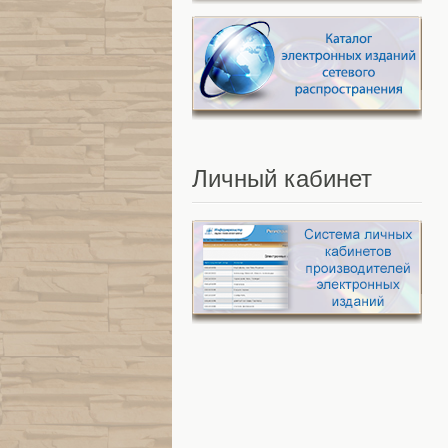
Личный
кабинет