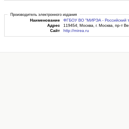
Производитель электронного издания
Наименование
ФГБОУ ВО "МИРЭА - Российский т
Адрес
119454; Москва, г. Москва, пр-т Ве
Сайт
http://mirea.ru