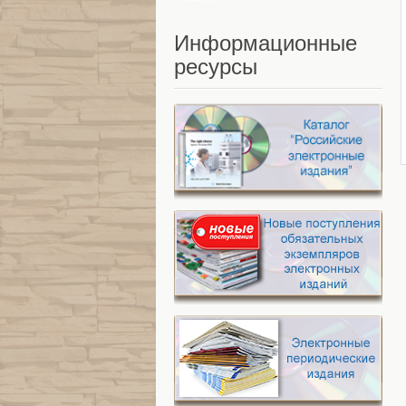
Информационные
ресурсы