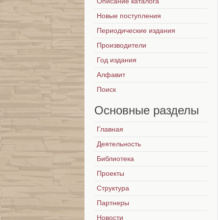
Описание каталога
Новые поступления
Периодические издания
Производители
Год издания
Алфавит
Поиск
Основные
разделы
Главная
Деятельность
Библиотека
Проекты
Структура
Партнеры
Новости