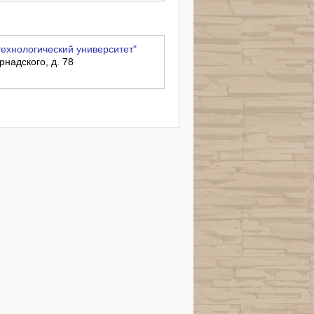
ехнологический университет"
рнадского, д. 78