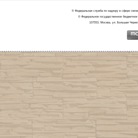
© Федеральная служба по надзору в сфере связ
© Федеральное государственное бюджетное 
107553, Москва, ул. Большая Черкиз