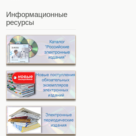
Информационные
ресурсы