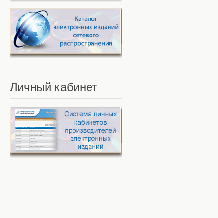
Личный
кабинет