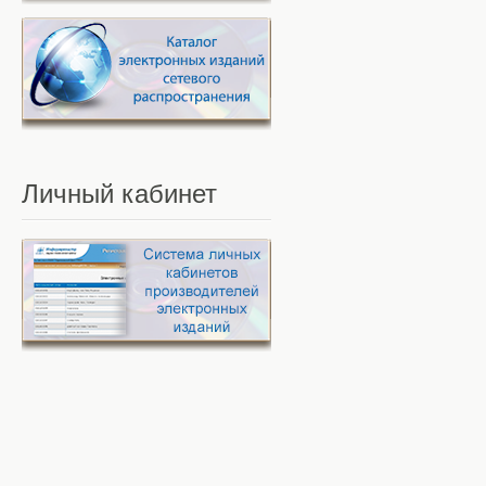
Личный
кабинет