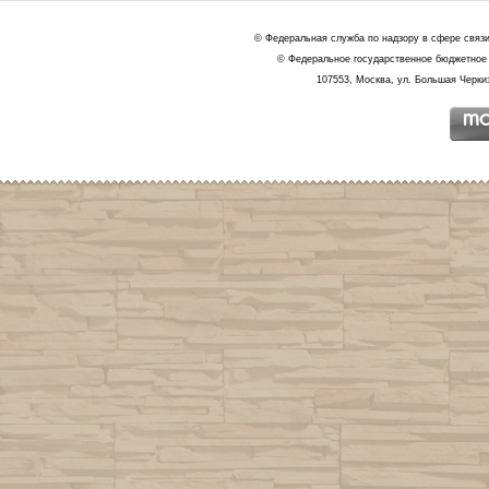
© Федеральная служба по надзору в сфере связ
© Федеральное государственное бюджетное 
107553, Москва, ул. Большая Черкиз