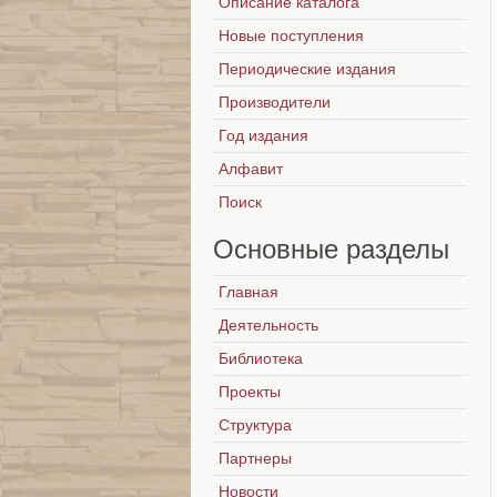
Описание каталога
Новые поступления
Периодические издания
Производители
Год издания
Алфавит
Поиск
Основные
разделы
Главная
Деятельность
Библиотека
Проекты
Структура
Партнеры
Новости