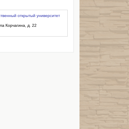
твенный открытый университет
ла Корчагина, д. 22