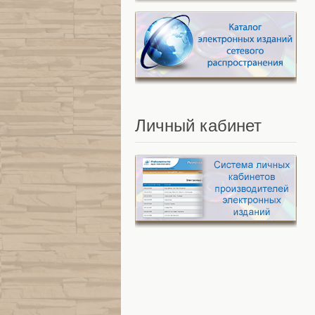
Личный
кабинет