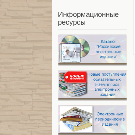
Информационные
ресурсы