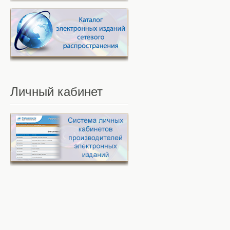
Личный
кабинет