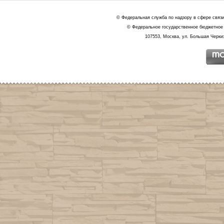
© Федеральная служба по надзору в сфере связ
© Федеральное государственное бюджетное 
107553, Москва, ул. Большая Черкиз