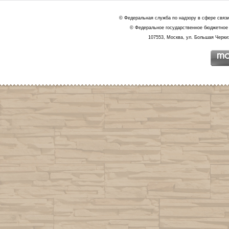
© Федеральная служба по надзору в сфере связ
© Федеральное государственное бюджетное 
107553, Москва, ул. Большая Черкиз