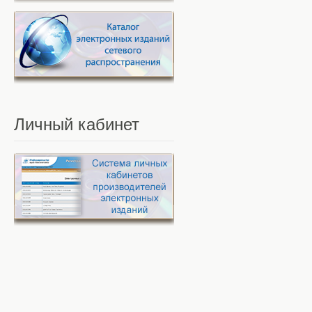
Личный
кабинет