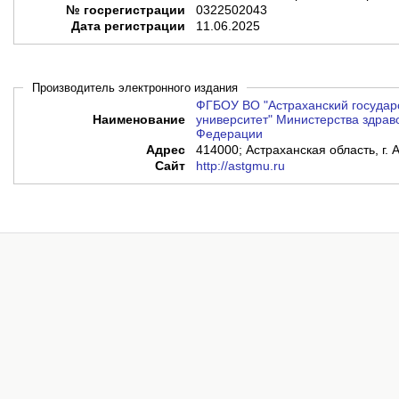
№ госрегистрации
0322502043
Дата регистрации
11.06.2025
Производитель электронного издания
ФГБОУ ВО "Астраханский государ
Наименование
университет" Министерства здрав
Федерации
Адрес
414000; Астраханская область, г. А
Сайт
http://astgmu.ru