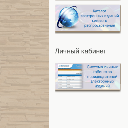
Личный
кабинет