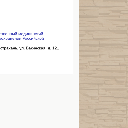
ственный медицинский
оохранения Российской
страхань, ул. Бакинская, д. 121