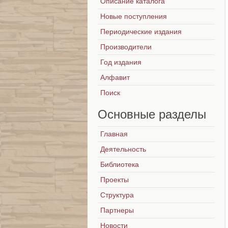
Описание каталога
Новые поступления
Периодические издания
Производители
Год издания
Алфавит
Поиск
Основные
разделы
Главная
Деятельность
Библиотека
Проекты
Структура
Партнеры
Новости