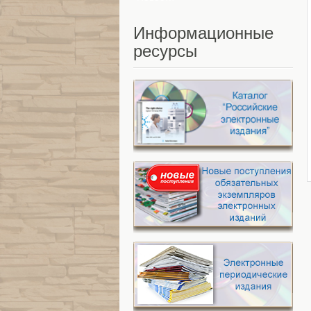
Информационные
ресурсы