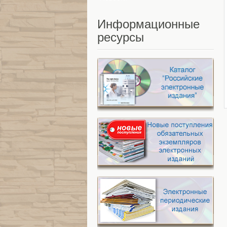
Информационные
ресурсы