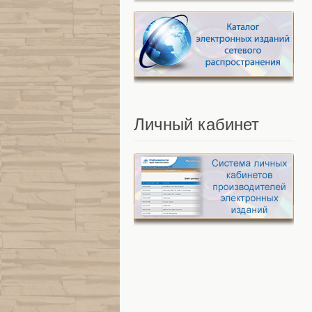
Личный
кабинет