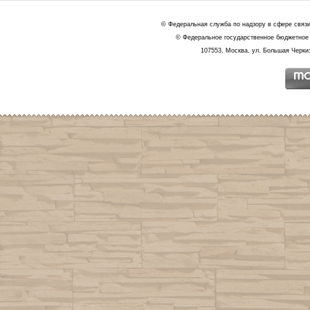
© Федеральная служба по надзору в сфере связ
© Федеральное государственное бюджетное 
107553, Москва, ул. Большая Черкиз