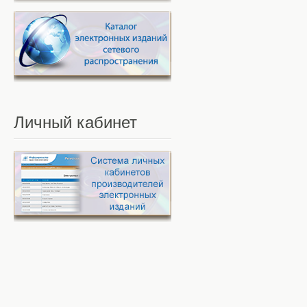
Личный
кабинет