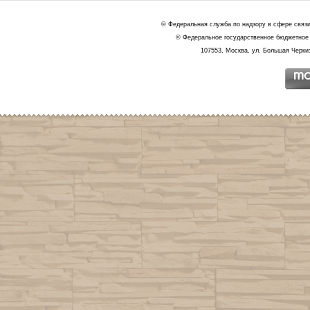
© Федеральная служба по надзору в сфере связ
© Федеральное государственное бюджетное 
107553, Москва, ул. Большая Черкиз