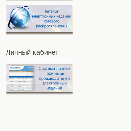
Личный
кабинет