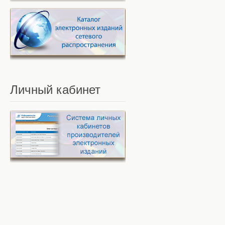
Личный
кабинет