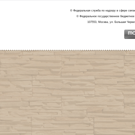
© Федеральная служба по надзору в сфере связ
© Федеральное государственное бюджетное 
107553, Москва, ул. Большая Черкиз