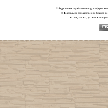
© Федеральная служба по надзору в сфере связ
© Федеральное государственное бюджетное 
107553, Москва, ул. Большая Черкиз