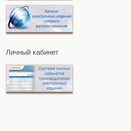
Личный
кабинет