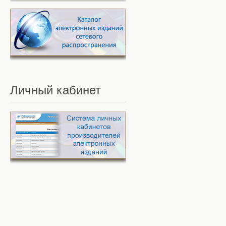
Личный
кабинет