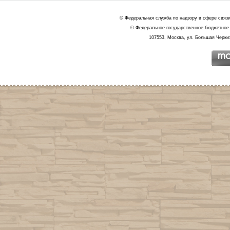
© Федеральная служба по надзору в сфере связ
© Федеральное государственное бюджетное 
107553, Москва, ул. Большая Черкиз