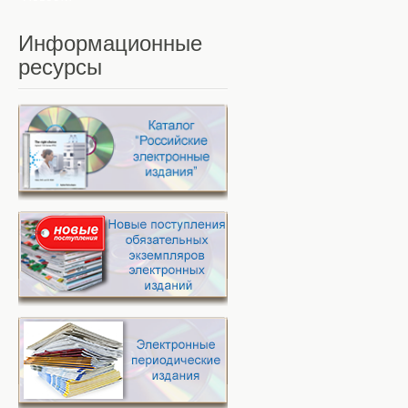
Информационные
ресурсы