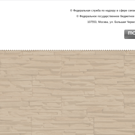
© Федеральная служба по надзору в сфере связ
© Федеральное государственное бюджетное 
107553, Москва, ул. Большая Черкиз