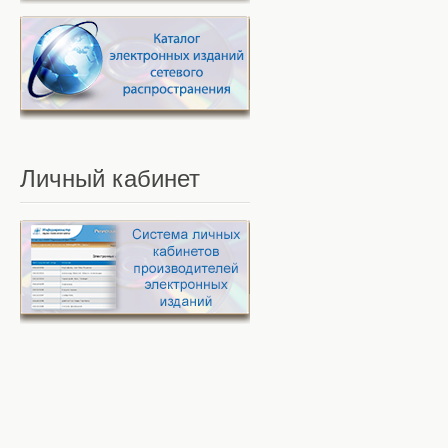
Личный
кабинет