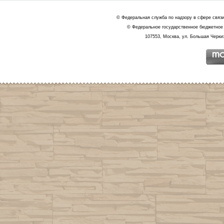
© Федеральная служба по надзору в сфере связ
© Федеральное государственное бюджетное 
107553, Москва, ул. Большая Черкиз