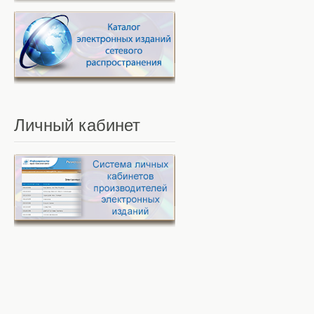
Личный
кабинет