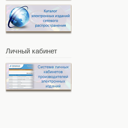
Личный
кабинет