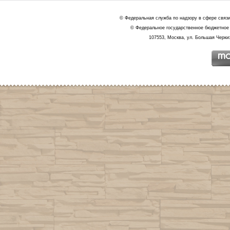
© Федеральная служба по надзору в сфере связ
© Федеральное государственное бюджетное 
107553, Москва, ул. Большая Черкиз