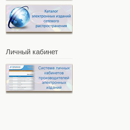
Личный
кабинет