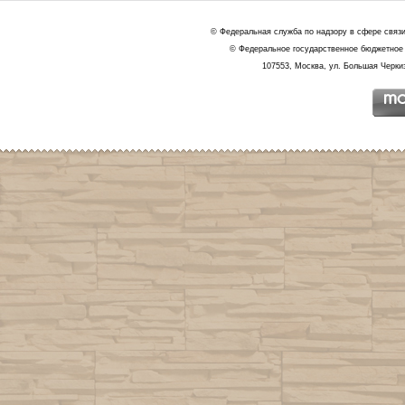
© Федеральная служба по надзору в сфере связ
© Федеральное государственное бюджетное 
107553, Москва, ул. Большая Черкиз