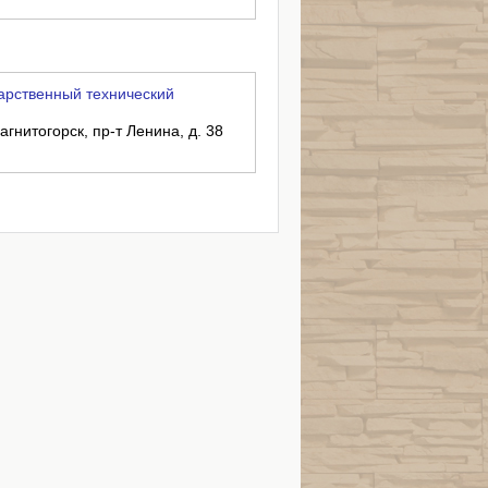
арственный технический
агнитогорск, пр-т Ленина, д. 38