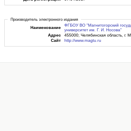
Производитель электронного издания
ФГБОУ ВО "Магнитогорский госуд
Наименование
университет им. Г. И. Носова"
Адрес
455000; Челябинская область, г. М
Сайт
http://www.magtu.ru