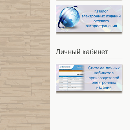
Личный
кабинет