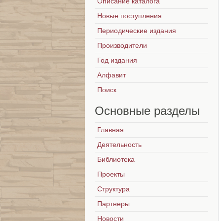
Описание каталога
Новые поступления
Периодические издания
Производители
Год издания
Алфавит
Поиск
Основные
разделы
Главная
Деятельность
Библиотека
Проекты
Структура
Партнеры
Новости