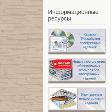
Информационные
ресурсы