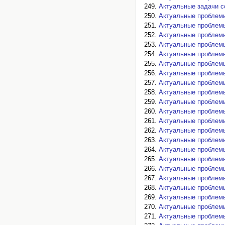
Актуальные задачи с
Актуальные проблемы
Актуальные проблемы
Актуальные проблемы
Актуальные проблем
Актуальные проблемы
Актуальные проблемы
Актуальные проблемы
Актуальные проблемы
Актуальные проблемы
Актуальные проблем
Актуальные проблем
Актуальные проблемы
Актуальные проблемы
Актуальные проблемы
Актуальные проблемы
Актуальные проблемы
Актуальные проблемы
Актуальные проблемы
Актуальные проблемы
Актуальные проблемы
Актуальные проблемы
Актуальные проблемы