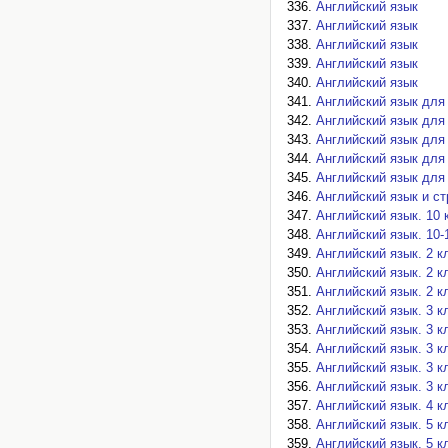
Английский язык
Английский язык
Английский язык
Английский язык
Английский язык
Английский язык для
Английский язык для
Английский язык для
Английский язык для
Английский язык для
Английский язык и с
Английский язык. 10 
Английский язык. 10-
Английский язык. 2 к
Английский язык. 2 к
Английский язык. 2 к
Английский язык. 3 к
Английский язык. 3 к
Английский язык. 3 к
Английский язык. 3 к
Английский язык. 3 к
Английский язык. 4 к
Английский язык. 5 к
Английский язык. 5 к