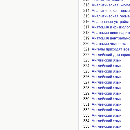
Аналитическая биом
Аналитическая геоме
Аналитическая геоме
Аналоговые устройст
Анатомия и физиолог
Анатомия пищеварит
Анатомия центрально
Анатомия человека в
Ангелы приходят все
Английский для юрис
Английский язык
Английский язык
Английский язык
Английский язык
Английский язык
Английский язык
Английский язык
Английский язык
Английский язык
Английский язык
Английский язык
Английский язык
Английский язык