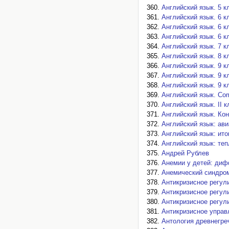
Английский язык. 5 к
Английский язык. 6 к
Английский язык. 6 к
Английский язык. 6 к
Английский язык. 7 к
Английский язык. 8 к
Английский язык. 9 к
Английский язык. 9 к
Английский язык. 9 к
Английский язык. Com
Английский язык. II к
Английский язык. Ко
Английский язык: ав
Английский язык: ито
Английский язык: теп
Андрей Рублев
Анемии у детей: диф
Анемический синдром
Антикризисное регул
Антикризисное регул
Антикризисное регул
Антикризисное управ
Антология древнегре