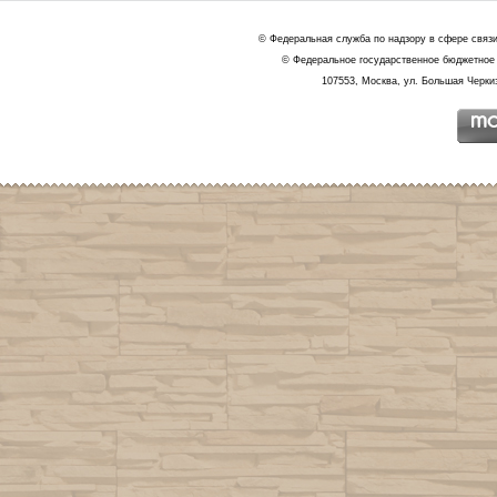
© Федеральная служба по надзору в сфере связ
© Федеральное государственное бюджетное 
107553, Москва, ул. Большая Черкиз