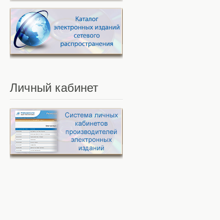
Личный
кабинет