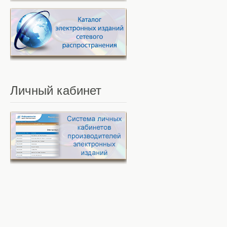
Личный
кабинет