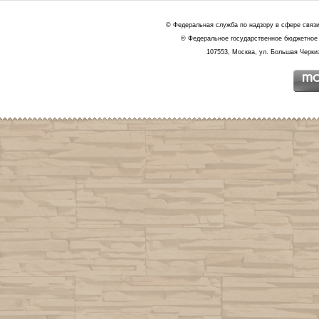
© Федеральная служба по надзору в сфере связ
© Федеральное государственное бюджетное 
107553, Москва, ул. Большая Черкиз