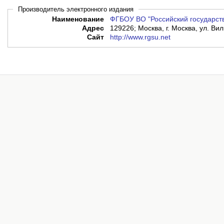
Производитель электронного издания
Наименование
ФГБОУ ВО "Российский государст
Адрес
129226; Москва, г. Москва, ул. Вил
Сайт
http://www.rgsu.net