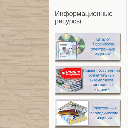
Информационные
ресурсы