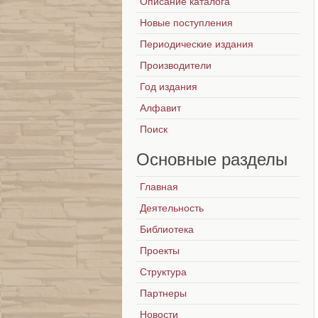
Описание каталога
Новые поступления
Периодические издания
Производители
Год издания
Алфавит
Поиск
Основные
разделы
Главная
Деятельность
Библиотека
Проекты
Структура
Партнеры
Новости