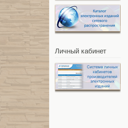
Личный
кабинет