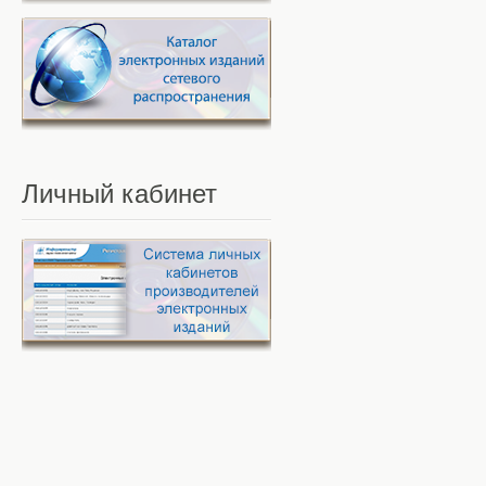
Личный
кабинет