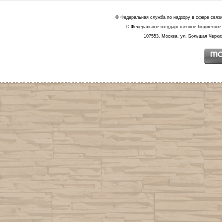
© Федеральная служба по надзору в сфере связ
© Федеральное государственное бюджетное 
107553, Москва, ул. Большая Черкиз