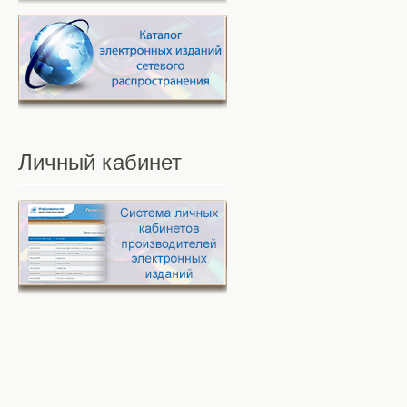
Личный
кабинет