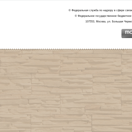
© Федеральная служба по надзору в сфере связ
© Федеральное государственное бюджетное 
107553, Москва, ул. Большая Черкиз