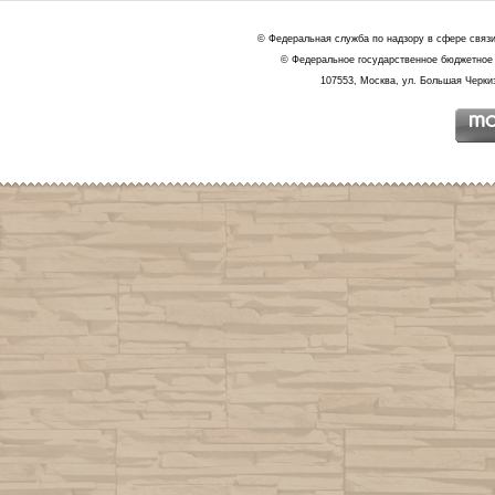
© Федеральная служба по надзору в сфере связ
© Федеральное государственное бюджетное 
107553, Москва, ул. Большая Черкиз