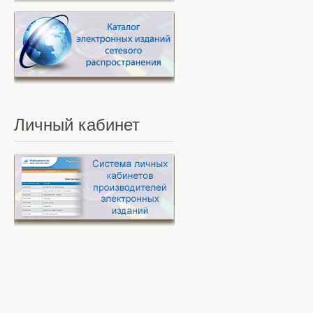
Личный
кабинет