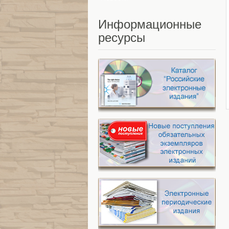
Информационные
ресурсы