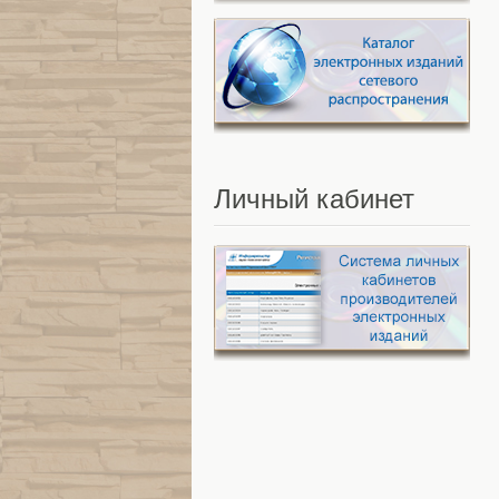
Личный
кабинет