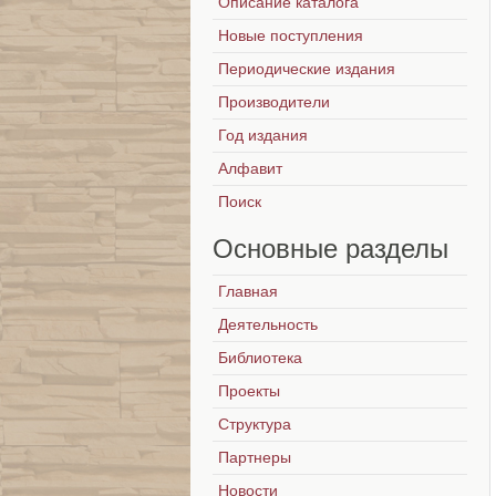
Описание каталога
Новые поступления
Периодические издания
Производители
Год издания
Алфавит
Поиск
Основные
разделы
Главная
Деятельность
Библиотека
Проекты
Структура
Партнеры
Новости