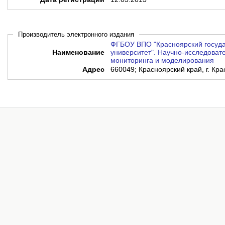
Производитель электронного издания
ФГБОУ ВПО "Красноярский госуд
Наименование
университет". Научно-исследовате
мониторинга и моделирования
Адрес
660049; Красноярский край, г. Кра