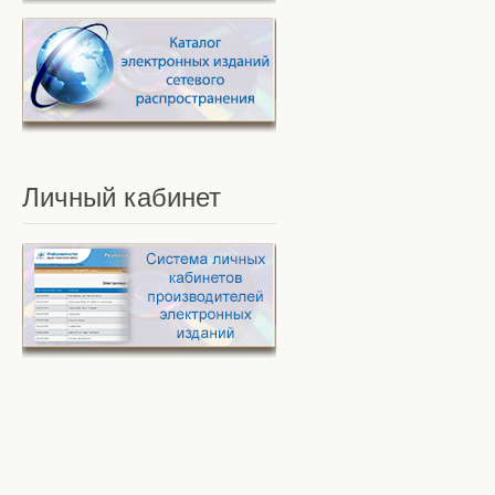
Личный
кабинет