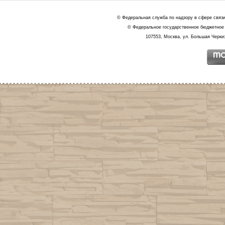
© Федеральная служба по надзору в сфере связ
© Федеральное государственное бюджетное 
107553, Москва, ул. Большая Черкиз