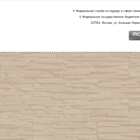
© Федеральная служба по надзору в сфере связ
© Федеральное государственное бюджетное 
107553, Москва, ул. Большая Черкиз