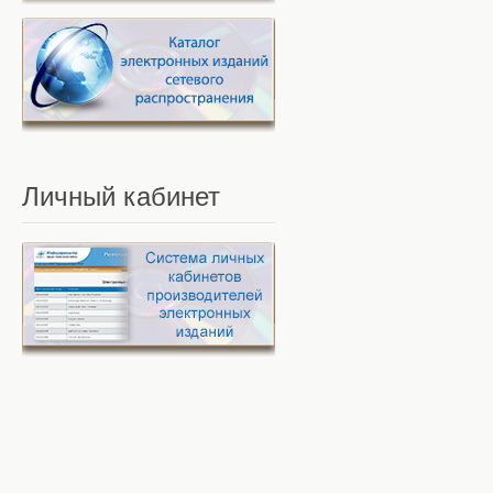
Личный
кабинет