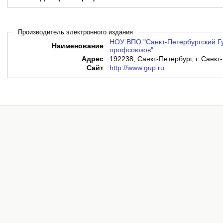
Производитель электронного издания
НОУ ВПО "Санкт-Петербургский Г
Наименование
профсоюзов"
Адрес
192238; Санкт-Петербург, г. Санкт-
Сайт
http://www.gup.ru