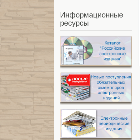
Информационные
ресурсы