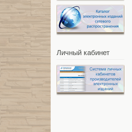
Личный
кабинет