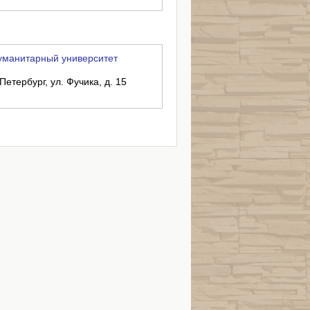
уманитарный университет
Петербург, ул. Фучика, д. 15