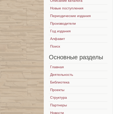
Описание каталога
Новые поступления
Периодические издания
Производители
Год издания
Алфавит
Поиск
Основные
разделы
Главная
Деятельность
Библиотека
Проекты
Структура
Партнеры
Новости