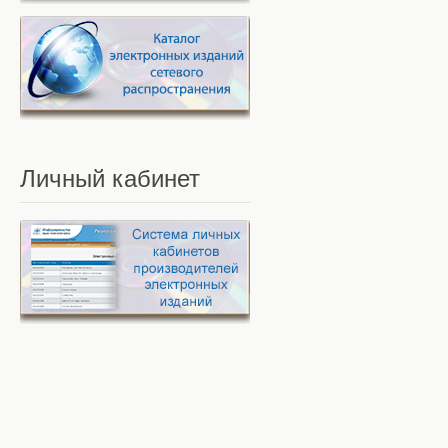
Личный
кабинет