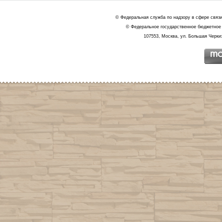
© Федеральная служба по надзору в сфере связ
© Федеральное государственное бюджетное 
107553, Москва, ул. Большая Черкиз