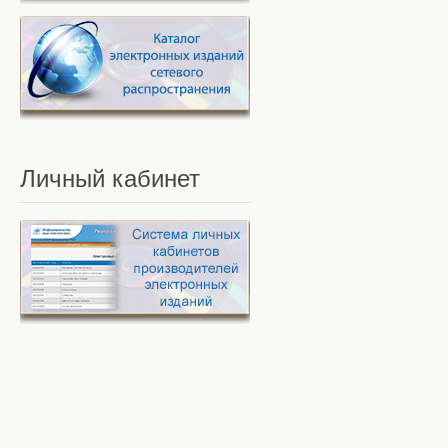
Личный
кабинет