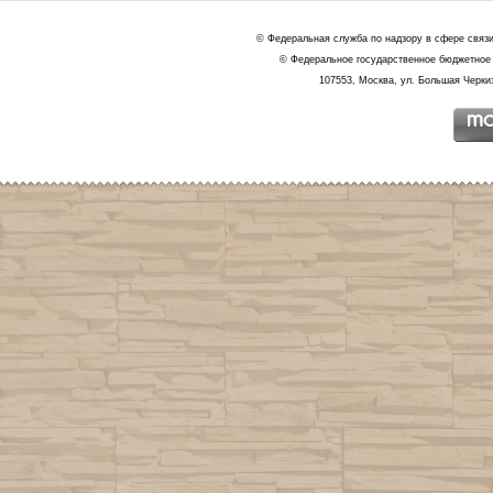
© Федеральная служба по надзору в сфере связ
© Федеральное государственное бюджетное 
107553, Москва, ул. Большая Черкиз