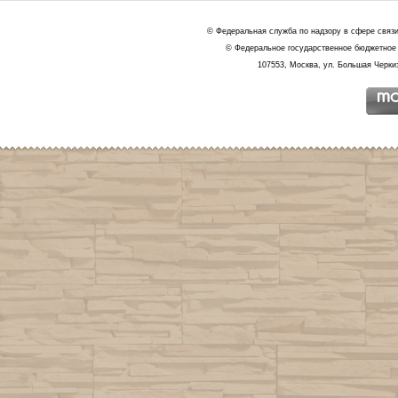
© Федеральная служба по надзору в сфере связ
© Федеральное государственное бюджетное 
107553, Москва, ул. Большая Черкиз