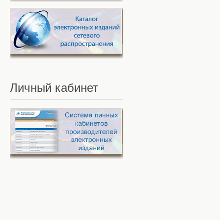
Личный
кабинет