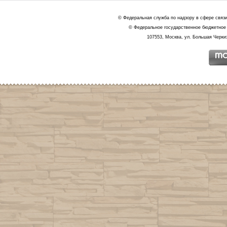
© Федеральная служба по надзору в сфере связ
© Федеральное государственное бюджетное 
107553, Москва, ул. Большая Черкиз