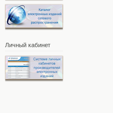
Личный
кабинет