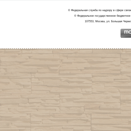
© Федеральная служба по надзору в сфере связ
© Федеральное государственное бюджетное 
107553, Москва, ул. Большая Черкиз