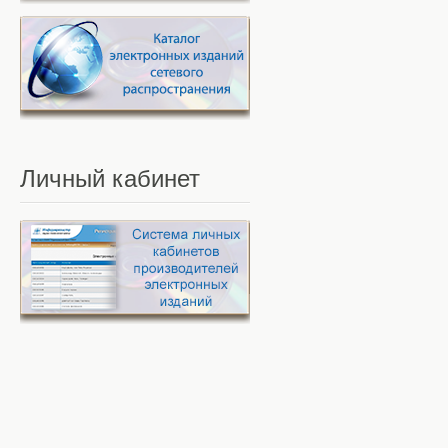
Личный
кабинет