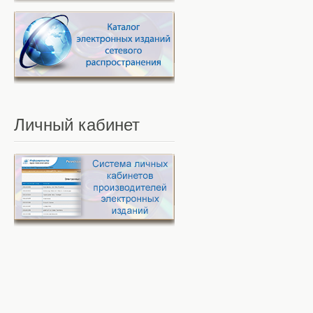
Личный
кабинет