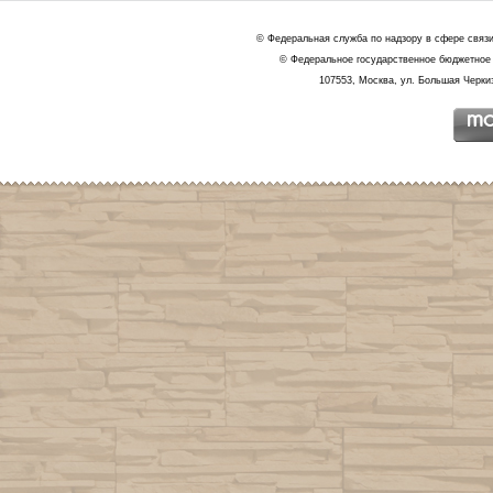
© Федеральная служба по надзору в сфере связ
© Федеральное государственное бюджетное 
107553, Москва, ул. Большая Черкиз